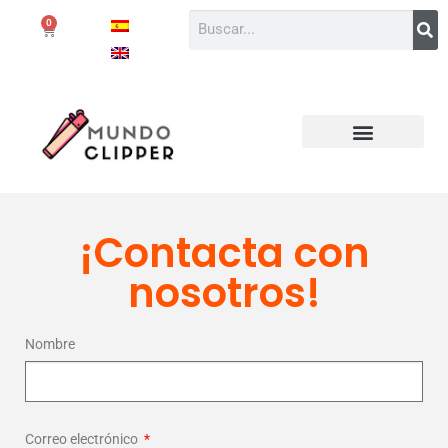
0
¡Contacta con
nosotros!
Nombre
Correo electrónico