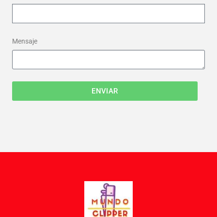
Mensaje
ENVIAR