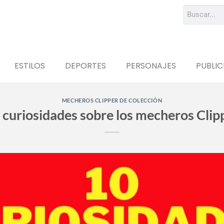
ESTILOS
DEPORTES
PERSONAJES
PUBLIC
MECHEROS CLIPPER DE COLECCIÓN
 curiosidades sobre los mecheros Clip