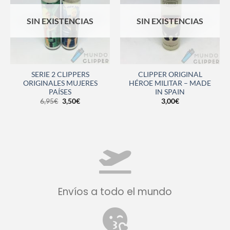
SIN EXISTENCIAS
SIN EXISTENCIAS
SERIE 2 CLIPPERS
CLIPPER ORIGINAL
ORIGINALES MUJERES
HÉROE MILITAR – MADE
PAÍSES
IN SPAIN
6,95
€
3,50
€
3,00
€
Envíos a todo el mundo