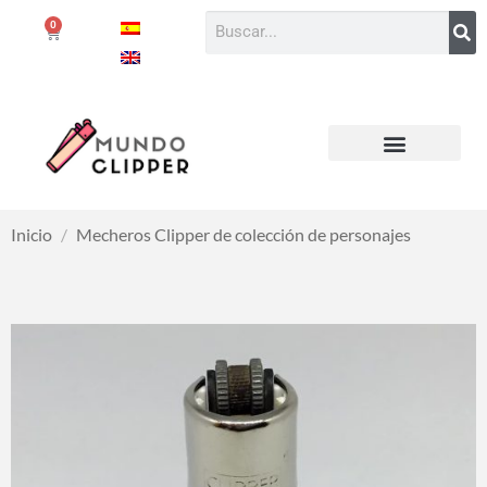
0
Inicio
/
Mecheros Clipper de colección de personajes