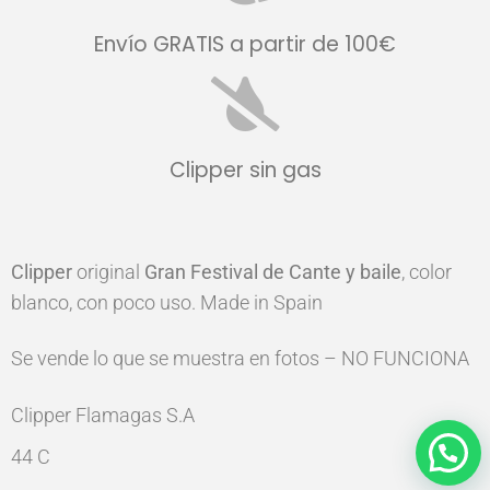
Envío GRATIS a partir de 100€
Clipper sin gas
Clipper
original
Gran Festival de Cante y baile
, color
blanco, con poco uso. Made in Spain
Se vende lo que se muestra en fotos – NO FUNCIONA
Clipper Flamagas S.A
44 C