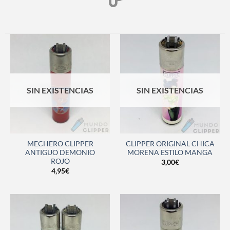
SIN EXISTENCIAS
SIN EXISTENCIAS
MECHERO CLIPPER
CLIPPER ORIGINAL CHICA
ANTIGUO DEMONIO
MORENA ESTILO MANGA
ROJO
3,00
€
4,95
€