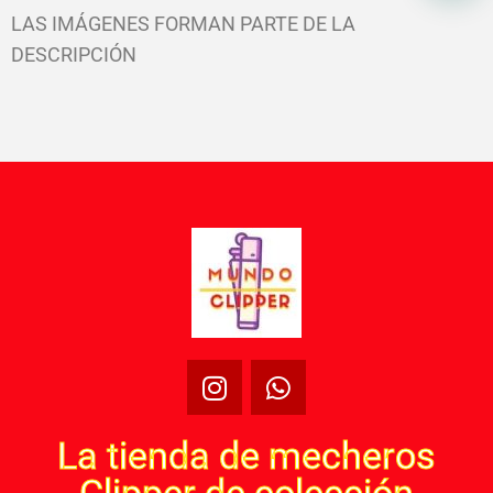
LAS IMÁGENES FORMAN PARTE DE LA
DESCRIPCIÓN
La tienda de mecheros