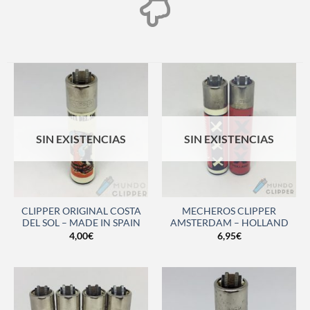
SIN EXISTENCIAS
SIN EXISTENCIAS
CLIPPER ORIGINAL COSTA
MECHEROS CLIPPER
DEL SOL – MADE IN SPAIN
AMSTERDAM – HOLLAND
4,00
€
6,95
€