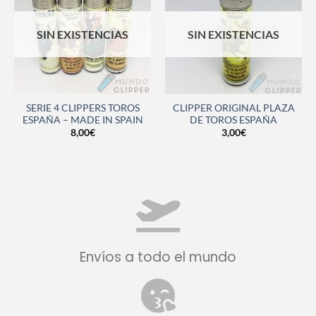
SIN EXISTENCIAS
SIN EXISTENCIAS
SERIE 4 CLIPPERS TOROS
CLIPPER ORIGINAL PLAZA
ESPAÑA – MADE IN SPAIN
DE TOROS ESPAÑA
8,00
€
3,00
€
Envíos a todo el mundo