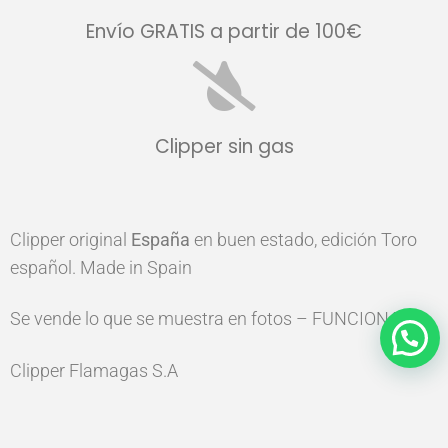
Envío GRATIS a partir de 100€
Clipper sin gas
Clipper original
España
en buen estado, edición Toro
español. Made in Spain
Se vende lo que se muestra en fotos – FUNCIONA
Clipper Flamagas S.A