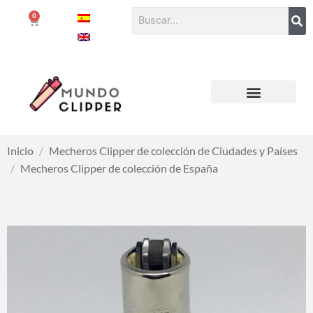
0
Inicio
/
Mecheros Clipper de colección de Ciudades y Países
/
Mecheros Clipper de colección de España