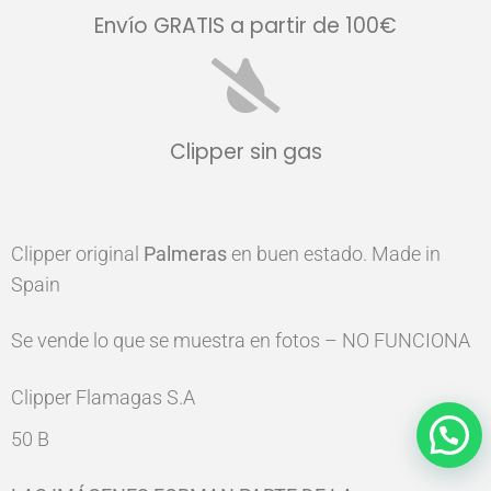
Envío GRATIS a partir de 100€
Clipper sin gas
Clipper original
Palmeras
en buen estado. Made in
Spain
Se vende lo que se muestra en fotos – NO FUNCIONA
Clipper Flamagas S.A
50 B