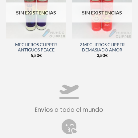
SIN EXISTENCIAS
SIN EXISTENCIAS
MECHEROS CLIPPER
2 MECHEROS CLIPPER
ANTIGUOS PEACE
DEMASIADO AMOR
5,50
€
3,50
€
Envíos a todo el mundo