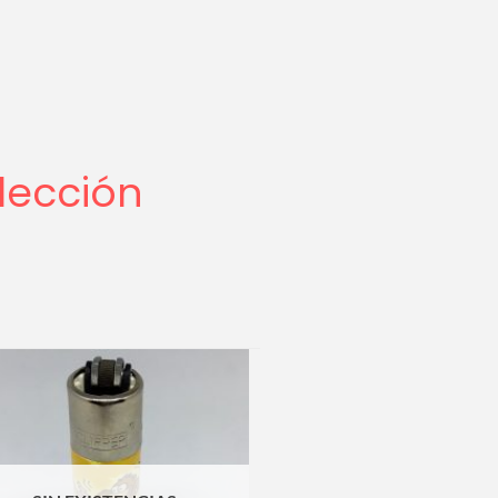
lección