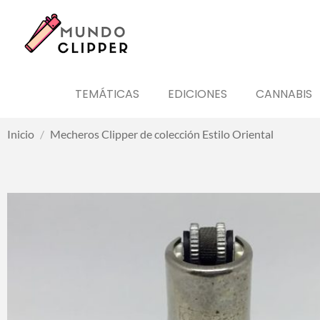
TEMÁTICAS
EDICIONES
CANNABIS
Inicio
/
Mecheros Clipper de colección Estilo Oriental