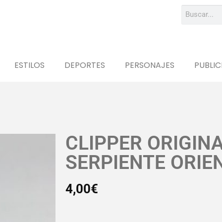
ESTILOS
DEPORTES
PERSONAJES
PUBLIC
CLIPPER ORIGIN
SERPIENTE ORIE
4,00
€