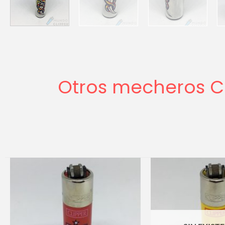
Otros mecheros Cl