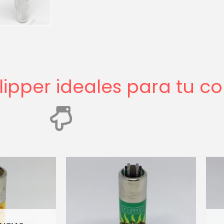
ipper ideales para tu co