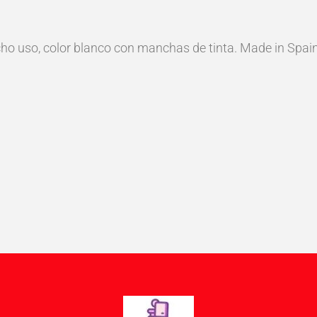
o uso, color blanco con manchas de tinta. Made in Spai