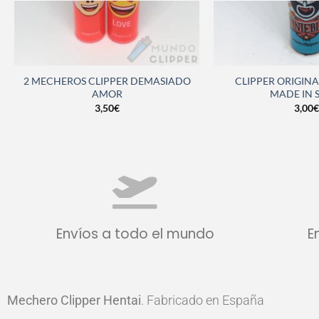
2 MECHEROS CLIPPER DEMASIADO
CLIPPER ORIGINA
AMOR
MADE IN 
3,50
€
3,00
€
Envíos a todo el mundo
E
Mechero Clipper
Hentai
. Fabricado en España