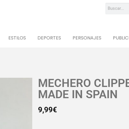
ESTILOS
DEPORTES
PERSONAJES
PUBLIC
MECHERO CLIPPE
MADE IN SPAIN
9,99
€