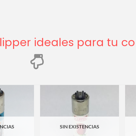
ipper ideales para tu co
ENCIAS
SIN EXISTENCIAS