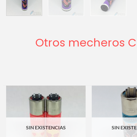
Otros mecheros Cl
SIN EXISTENCIAS
SIN EXIST