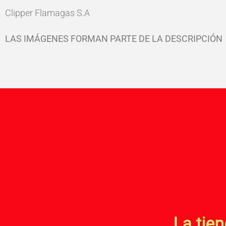
Clipper Flamagas S.A
LAS IMÁGENES FORMAN PARTE DE LA DESCRIPCIÓN
La tie