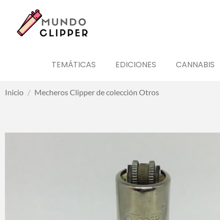
TEMÁTICAS
EDICIONES
CANNABIS
Inicio
/
Mecheros Clipper de colección Otros