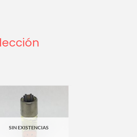
lección
SIN EXISTENCIAS