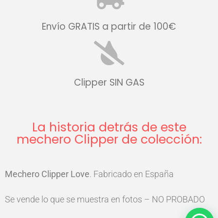
Envío GRATIS a partir de 100€
Clipper SIN GAS
La historia detrás de este
mechero Clipper de colección:
Mechero Clipper
Love
. Fabricado en España
Se vende lo que se muestra en fotos – NO PROBADO