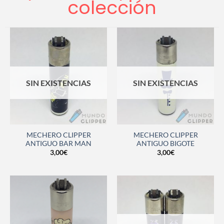
colección
SIN EXISTENCIAS
SIN EXISTENCIAS
MECHERO CLIPPER
MECHERO CLIPPER
ANTIGUO BAR MAN
ANTIGUO BIGOTE
3,00
€
3,00
€