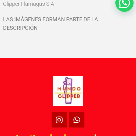
Clipper Flamagas S.A
LAS IMÁGENES FORMAN PARTE DE LA
DESCRIPCIÓN