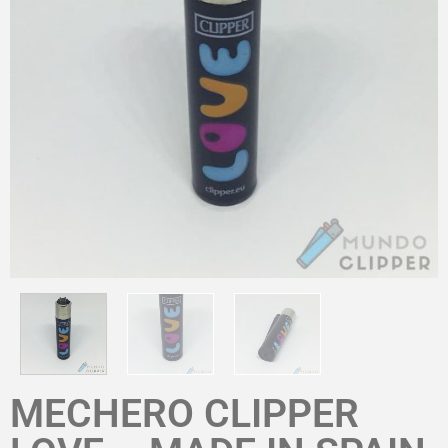
MECHERO CLIPPER