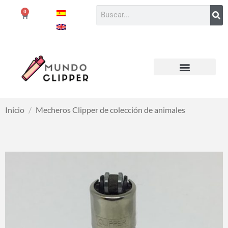
0
Inicio
/
Mecheros Clipper de colección de animales