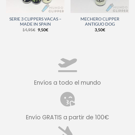
SERIE 3 CLIPPERS VACAS –
MECHERO CLIPPER
MADE IN SPAIN
ANTIGUO DOG
14,95
€
9,50
€
3,50
€
Envíos a todo el mundo
Envío GRATIS a partir de 100€