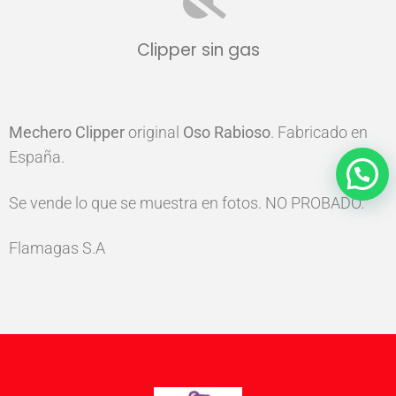
Clipper sin gas
Mechero
Clipper
original
Oso Rabioso
. Fabricado en
España.
Se vende lo que se muestra en fotos. NO PROBADO.
Flamagas S.A