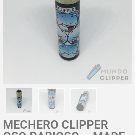
MECHERO CLIPPER