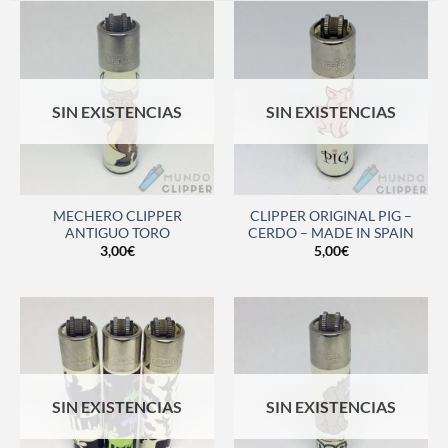
SIN EXISTENCIAS
SIN EXISTENCIAS
MECHERO CLIPPER
CLIPPER ORIGINAL PIG –
ANTIGUO TORO
CERDO – MADE IN SPAIN
3,00
€
5,00
€
SIN EXISTENCIAS
SIN EXISTENCIAS