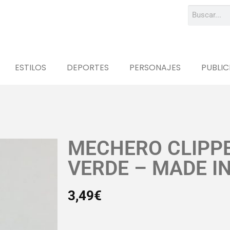
ESTILOS
DEPORTES
PERSONAJES
PUBLIC
MECHERO CLIPP
VERDE – MADE IN
3,49
€