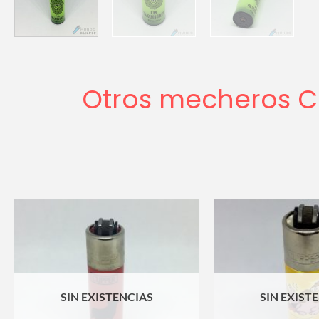
Otros mecheros Cl
SIN EXISTENCIAS
SIN EXIST