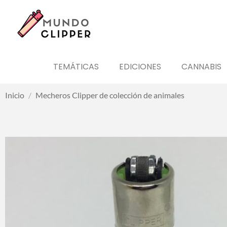
TEMÁTICAS
EDICIONES
CANNABIS
Inicio
/
Mecheros Clipper de colección de animales