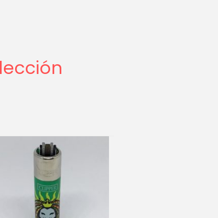
lección