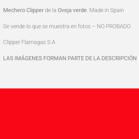
Mechero Clipper
de la
Oveja verde
. Made in Spain
Se vende lo que se muestra en fotos – NO PROBADO
Clipper Flamagas S.A
LAS IMÁGENES FORMAN PARTE DE LA DESCRIPCIÓN