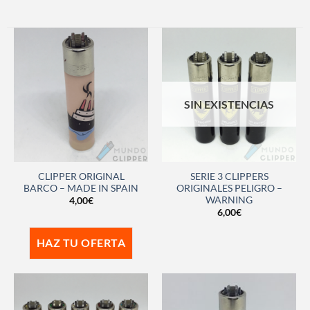
SIN EXISTENCIAS
CLIPPER ORIGINAL
SERIE 3 CLIPPERS
BARCO – MADE IN SPAIN
ORIGINALES PELIGRO –
WARNING
4,00
€
6,00
€
HAZ TU OFERTA