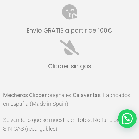
Envío GRATIS a partir de 100€
Clipper sin gas
Mecheros
Clipper
originales
Calaveritas
. Fabricados
en España (Made in Spain)
Se vende lo que se muestra en fotos. No funcionan,
SIN GAS (recargables).