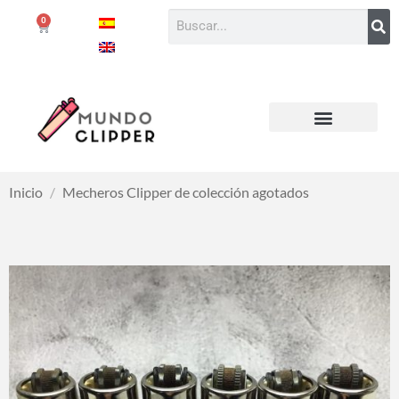
0
Inicio
/
Mecheros Clipper de colección agotados