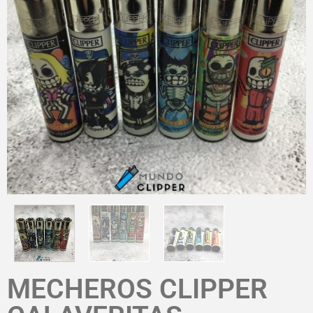
MECHEROS CLIPPER