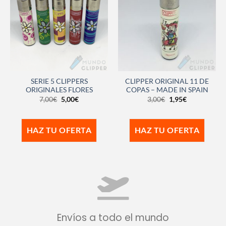
SERIE 5 CLIPPERS
CLIPPER ORIGINAL 11 DE
ORIGINALES FLORES
COPAS – MADE IN SPAIN
7,00
€
5,00
€
3,00
€
1,95
€
HAZ TU OFERTA
HAZ TU OFERTA
Envíos a todo el mundo