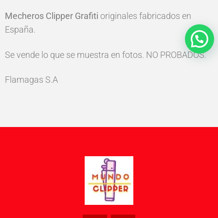
Mecheros
Clipper
Grafiti
originales fabricados en
España.
Se vende lo que se muestra en fotos. NO PROBADOS.
Flamagas S.A