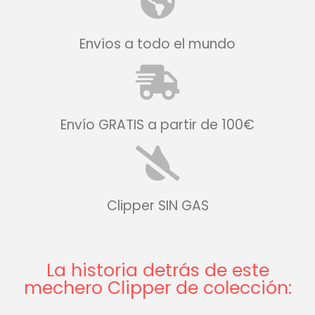
Envíos a todo el mundo
Envío GRATIS a partir de 100€
Clipper SIN GAS
La historia detrás de este
mechero Clipper de colección: