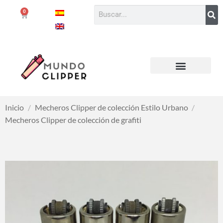
0
Inicio
/
Mecheros Clipper de colección Estilo Urbano
/
Mecheros Clipper de colección de grafiti