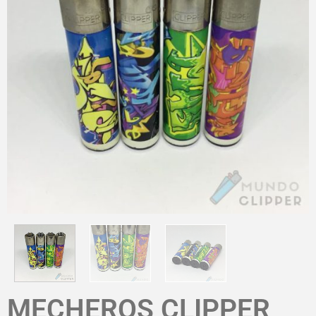
MECHEROS CLIPPER