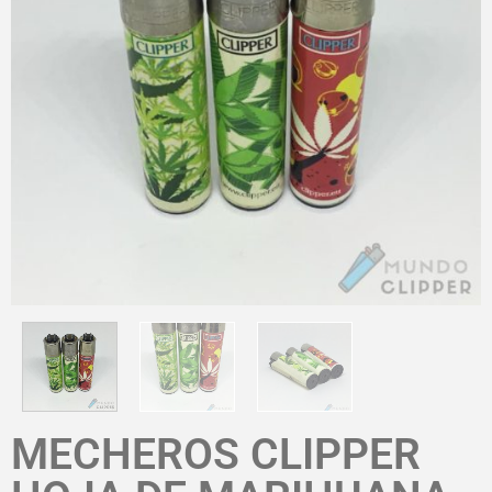
MECHEROS CLIPPER