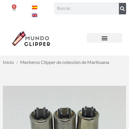
0
Inicio
/
Mecheros Clipper de colección de Marihuana