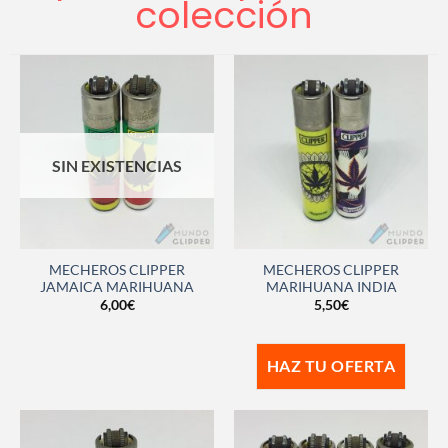
colección
SIN EXISTENCIAS
MECHEROS CLIPPER
MECHEROS CLIPPER
JAMAICA MARIHUANA
MARIHUANA INDIA
6,00
€
5,50
€
HAZ TU OFERTA