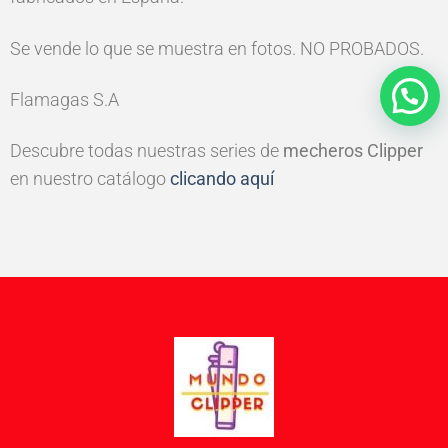
Se vende lo que se muestra en fotos. NO PROBADOS.
Flamagas S.A
Descubre todas nuestras series de
mecheros Clipper
en nuestro catálogo
clicando aquí