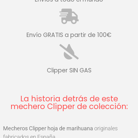
Envío GRATIS a partir de 100€
Clipper SIN GAS
La historia detrás de este
mechero Clipper de colección:
Mecheros
Clipper
hoja de marihuana
originales
fabricados en España.