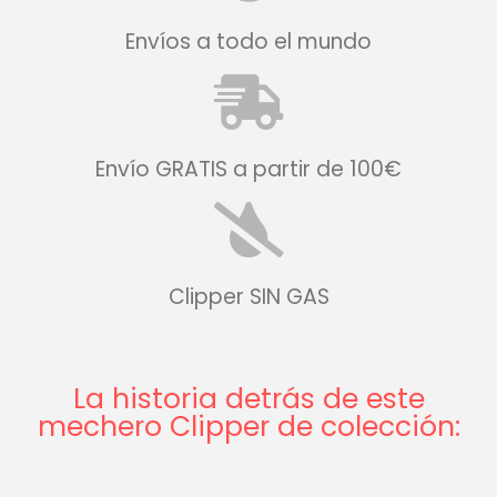
Envíos a todo el mundo
Envío GRATIS a partir de 100€
Clipper SIN GAS
La historia detrás de este
mechero Clipper de colección: