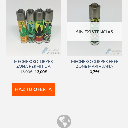
SIN EXISTENCIAS
MECHEROS CLIPPER
MECHERO CLIPPER FREE
ZONA PERMITIDA
ZONE MARIHUANA
16,00
€
13,00
€
3,75
€
HAZ TU OFERTA