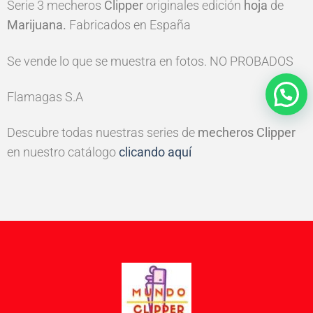
Serie 3 mecheros
Clipper
originales edición
hoja
de
Marijuana
.
Fabricados en España
Se vende lo que se muestra en fotos. NO PROBADOS
Flamagas S.A
Descubre todas nuestras series de
mecheros Clipper
en nuestro catálogo
clicando aquí