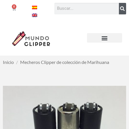
0
Inicio
/
Mecheros Clipper de colección de Marihuana