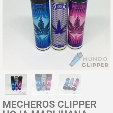
MECHEROS CLIPPER