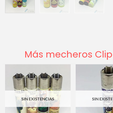
Más mecheros Clip
SIN EXISTENCIAS
SIN EXIST