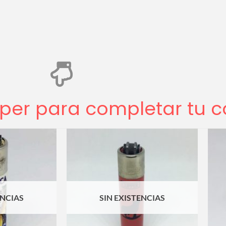
per para completar tu c
ENCIAS
SIN EXISTENCIAS