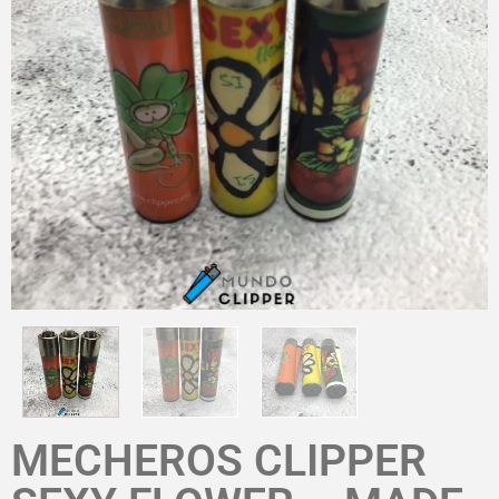
MECHEROS CLIPPER