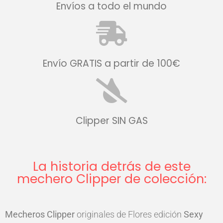
Envíos a todo el mundo
Envío GRATIS a partir de 100€
Clipper SIN GAS
La historia detrás de este
mechero Clipper de colección:
Mecheros
Clipper
originales de Flores edición
Sexy