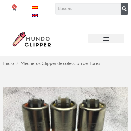
0
Inicio
/
Mecheros Clipper de colección de flores