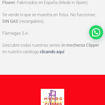
Flower
. Fabricados en España (Made in Spain)
Se vende lo que se muestra en fotos. No funcionan,
SIN GAS
(recargables).
Flamagas S.A
Descubre todas nuestras series de
mecheros Clipper
en nuestro catálogo
clicando aquí