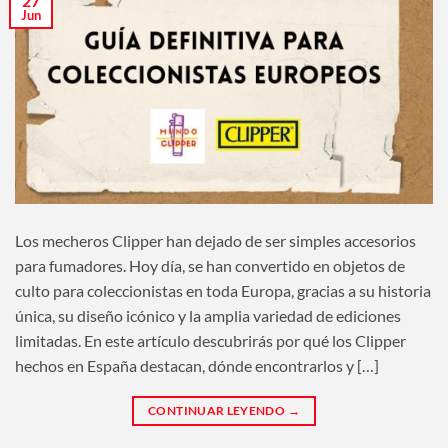
27
Jun
Los mecheros Clipper han dejado de ser simples accesorios
para fumadores. Hoy día, se han convertido en objetos de
culto para coleccionistas en toda Europa, gracias a su historia
única, su diseño icónico y la amplia variedad de ediciones
limitadas. En este artículo descubrirás por qué los Clipper
hechos en España destacan, dónde encontrarlos y […]
CONTINUAR LEYENDO
→