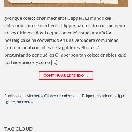
¿Por qué coleccionar mecheros Clipper? El mundo del
coleccionismo de mecheros Clipper ha crecido enormemente
en los últimos años. Lo que comenzó como una afición
nostálgica se ha convertido en una verdadera comunidad
internacional con miles de seguidores. Si te estás
preguntando por qué los Clipper son tan coleccionables, qué
los hace únicos y cómo […]
CONTINUAR LEYENDO
→
Publicado en
Mecheros Clipper de colección
|
Etiquetado
briquet
,
clipper
,
lighter
,
mecheros
TAG CLOUD