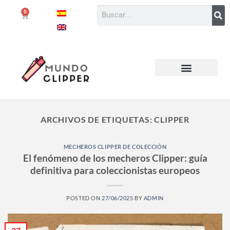
0
ARCHIVOS DE ETIQUETAS:
CLIPPER
MECHEROS CLIPPER DE COLECCIÓN
El fenómeno de los mecheros Clipper: guía
definitiva para coleccionistas europeos
POSTED ON
27/06/2025
BY
ADMIN