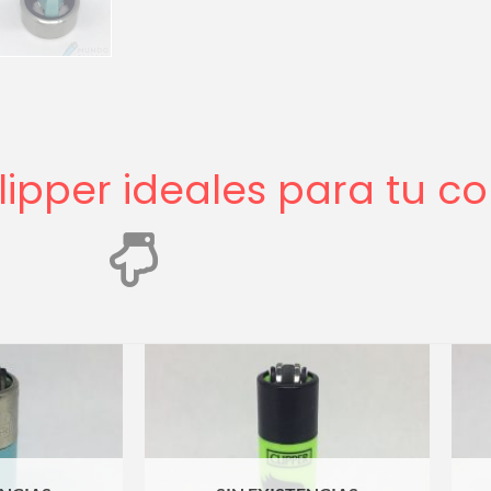
ipper ideales para tu co