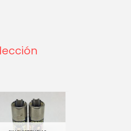
lección