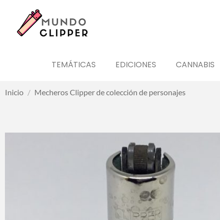
TEMÁTICAS
EDICIONES
CANNABIS
Inicio
/
Mecheros Clipper de colección de personajes