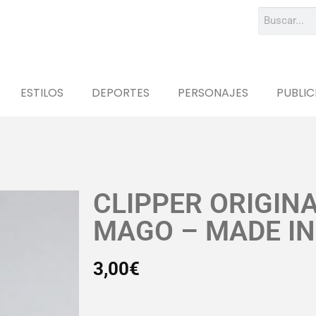
ESTILOS
DEPORTES
PERSONAJES
PUBLIC
CLIPPER ORIGIN
MAGO – MADE IN
3,00
€