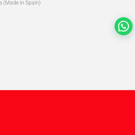
ña (Made in Spain)