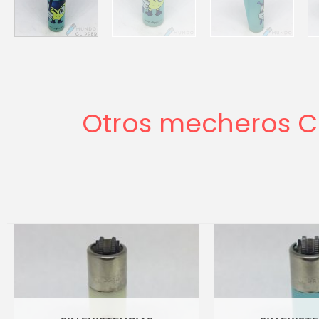
Otros mecheros Cl