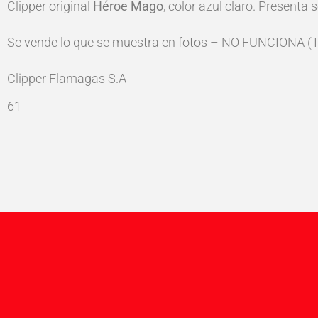
Clipper original
Héroe Mago
, color azul claro. Presenta
Se vende lo que se muestra en fotos – NO FUNCIONA (Tie
Clipper Flamagas S.A
61