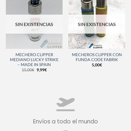
SIN EXISTENCIAS
SIN EXISTENCIAS
MECHERO CLIPPER
MECHEROS CLIPPER CON
MEDIANO LUCKY STRIKE
FUNDA CODE FABRIK
– MADE IN SPAIN
5,00
€
15,00
€
9,99
€
Envíos a todo el mundo