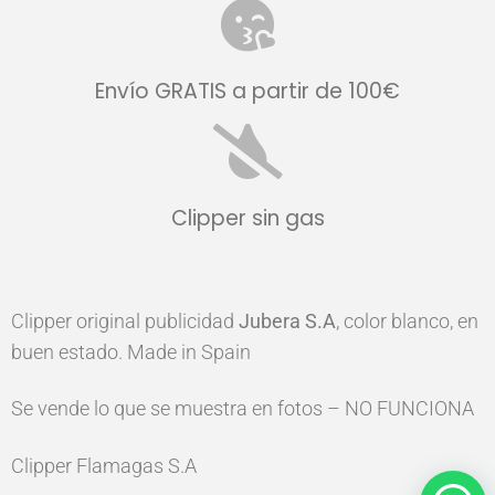
Envío GRATIS a partir de 100€
Clipper sin gas
Clipper original publicidad
Jubera S.A
, color blanco, en
buen estado. Made in Spain
Se vende lo que se muestra en fotos – NO FUNCIONA
Clipper Flamagas S.A