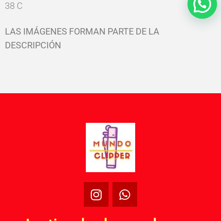
38 C
LAS IMÁGENES FORMAN PARTE DE LA
DESCRIPCIÓN