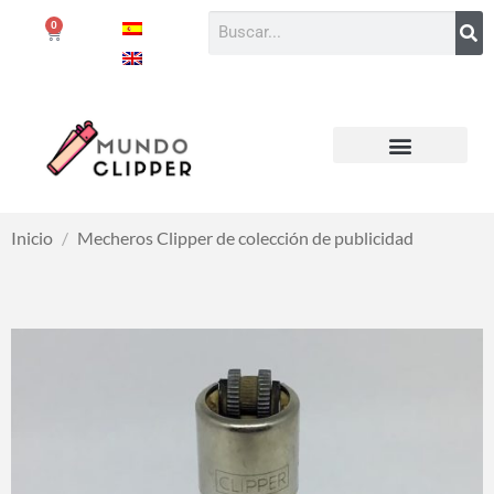
0
Inicio
/
Mecheros Clipper de colección de publicidad