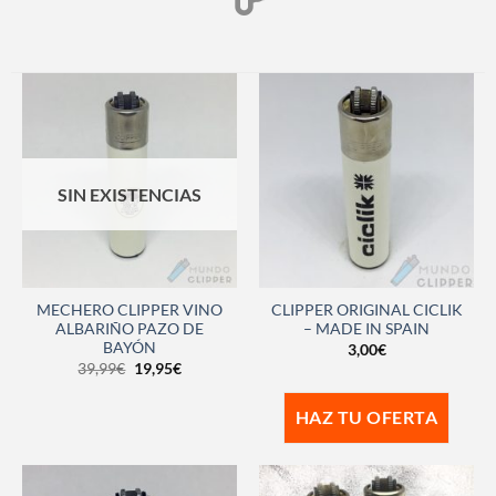
SIN EXISTENCIAS
MECHERO CLIPPER VINO
CLIPPER ORIGINAL CICLIK
ALBARIÑO PAZO DE
– MADE IN SPAIN
BAYÓN
3,00
€
39,99
€
19,95
€
HAZ TU OFERTA