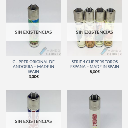
SIN EXISTENCIAS
SIN EXISTENCIAS
CLIPPER ORIGINAL DE
SERIE 4 CLIPPERS TOROS
ANDORRA – MADE IN
ESPAÑA – MADE IN SPAIN
SPAIN
8,00
€
3,00
€
SIN EXISTENCIAS