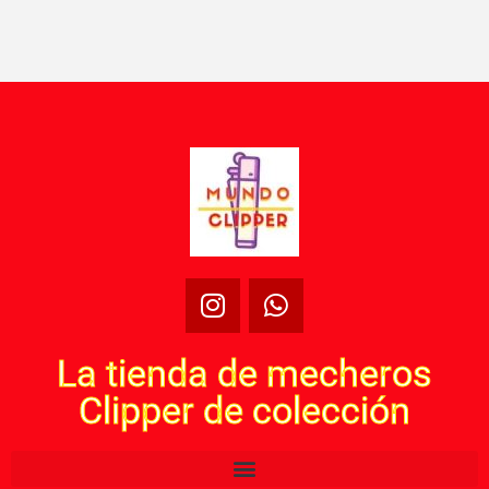
La tienda de mecheros
Clipper de colección