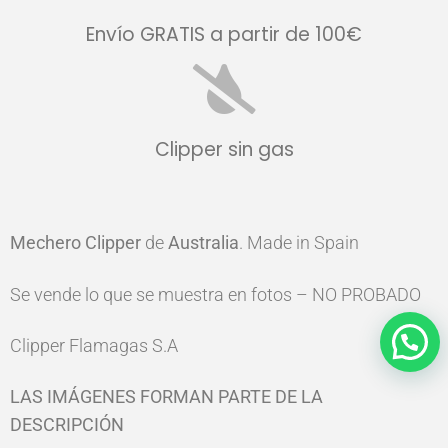
Envío GRATIS a partir de 100€
Clipper sin gas
Mechero Clipper
de
Australia
. Made in Spain
Se vende lo que se muestra en fotos – NO PROBADO
Clipper Flamagas S.A
LAS IMÁGENES FORMAN PARTE DE LA
DESCRIPCIÓN