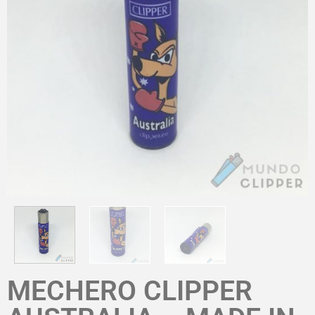
MECHERO CLIPPER