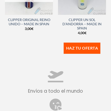
CLIPPER ORIGINAL REINO
CLIPPER UN SOL
UNIDO – MADE IN SPAIN
D’ANDORRA – MADE IN
SPAIN
3,00
€
4,00
€
HAZ TU OFERTA
Envíos a todo el mundo