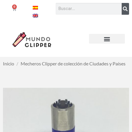
0
Inicio
/
Mecheros Clipper de colección de Ciudades y Países