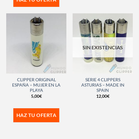
SIN EXISTENCIAS
CLIPPER ORIGINAL
SERIE 4 CLIPPERS
ESPAÑA – MUJER EN LA
ASTURIAS – MADE IN
PLAYA
SPAIN
5,00
€
12,00
€
HAZ TU OFERTA