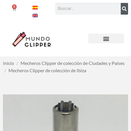
0
Inicio
/
Mecheros Clipper de colección de Ciudades y Países
/
Mecheros Clipper de colección de Ibiza