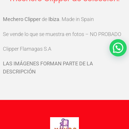
Mechero Clipper
de
Ibiza
. Made in Spain
Se vende lo que se muestra en fotos – NO PROBADO
Clipper Flamagas S.A
LAS IMÁGENES FORMAN PARTE DE LA
DESCRIPCIÓN