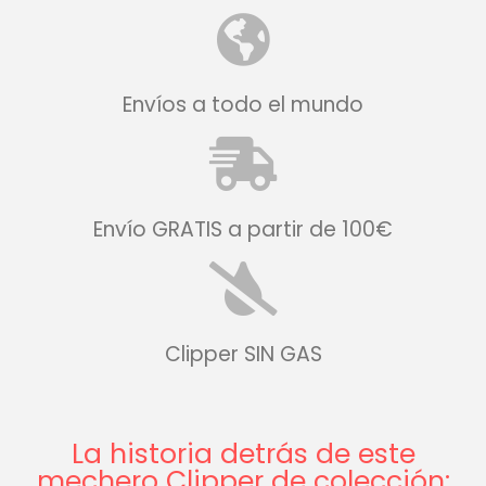
Envíos a todo el mundo
Envío GRATIS a partir de 100€
Clipper SIN GAS
La historia detrás de este
mechero Clipper de colección: