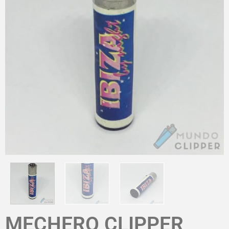
MECHERO CLIPPER