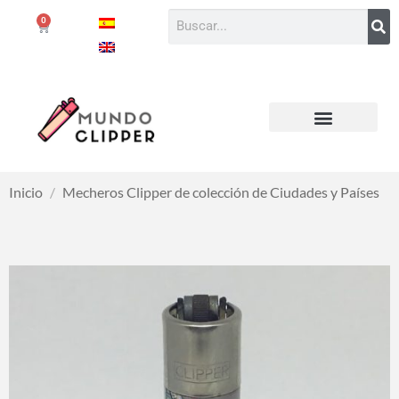
0
Inicio
/
Mecheros Clipper de colección de Ciudades y Países