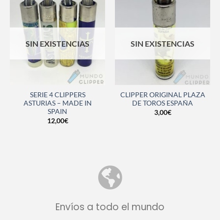
SIN EXISTENCIAS
SIN EXISTENCIAS
SERIE 4 CLIPPERS
CLIPPER ORIGINAL PLAZA
ASTURIAS – MADE IN
DE TOROS ESPAÑA
SPAIN
3,00
€
12,00
€
Envíos a todo el mundo