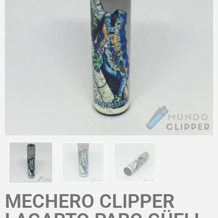
MECHERO CLIPPER