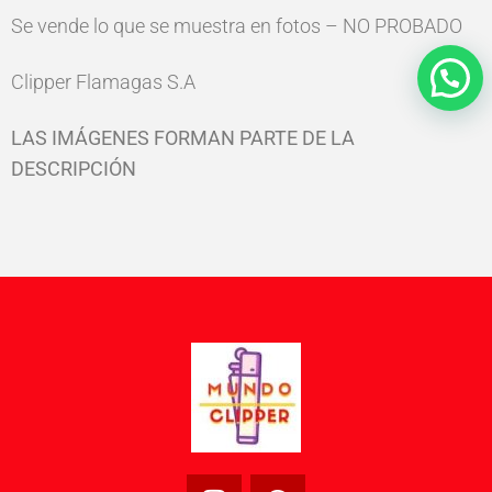
Se vende lo que se muestra en fotos – NO PROBADO
Clipper Flamagas S.A
LAS IMÁGENES FORMAN PARTE DE LA
DESCRIPCIÓN