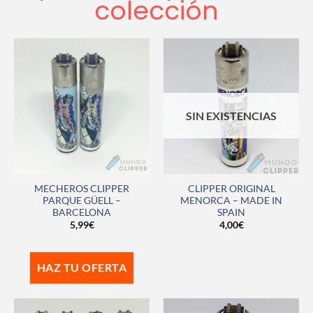
colección
SIN EXISTENCIAS
MECHEROS CLIPPER
CLIPPER ORIGINAL
PARQUE GÜELL –
MENORCA – MADE IN
BARCELONA
SPAIN
5,99
€
4,00
€
HAZ TU OFERTA