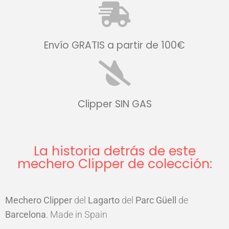
Envío GRATIS a partir de 100€
Clipper SIN GAS
La historia detrás de este
mechero Clipper de colección:
Mechero Clipper
del
Lagarto
del
Parc Güell
de
Barcelona
. Made in Spain