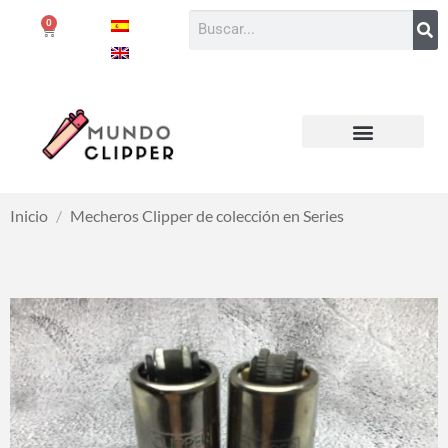
0
Inicio
/
Mecheros Clipper de colección en Series