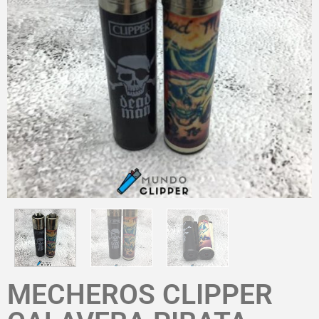
MECHEROS CLIPPER