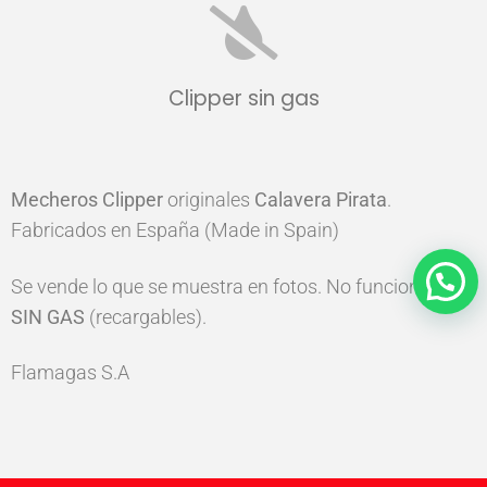
Clipper sin gas
Mecheros
Clipper
originales
Calavera Pirata
.
Fabricados en España (Made in Spain)
Se vende lo que se muestra en fotos. No funcionan,
SIN GAS
(recargables).
Flamagas S.A