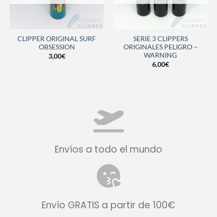
CLIPPER ORIGINAL SURF
SERIE 3 CLIPPERS
OBSESSION
ORIGINALES PELIGRO –
WARNING
3,00
€
6,00
€
Envíos a todo el mundo
Envío GRATIS a partir de 100€