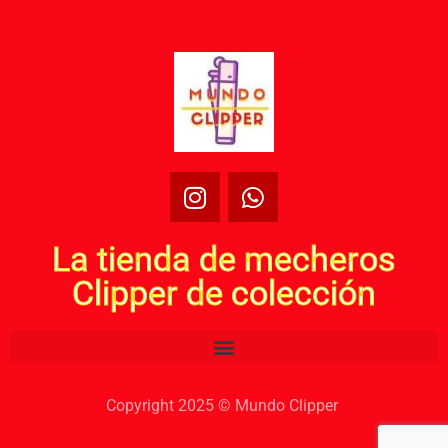
La tienda de mecheros
Clipper de colección
Copyright 2025 © Mundo Clipper