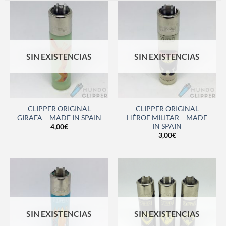
SIN EXISTENCIAS
SIN EXISTENCIAS
CLIPPER ORIGINAL
CLIPPER ORIGINAL
GIRAFA – MADE IN SPAIN
HÉROE MILITAR – MADE
IN SPAIN
4,00
€
3,00
€
SIN EXISTENCIAS
SIN EXISTENCIAS