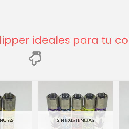
ipper ideales para tu co
ENCIAS
SIN EXISTENCIAS