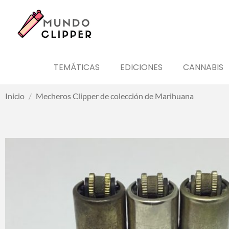
TEMÁTICAS
EDICIONES
CANNABIS
Inicio
/
Mecheros Clipper de colección de Marihuana