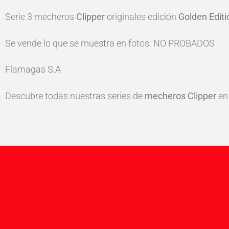
Serie 3 mecheros
Clipper
originales edición
Golden Editi
Se vende lo que se muestra en fotos. NO PROBADOS
Flamagas S.A
Descubre todas nuestras series de
mecheros Clipper
en