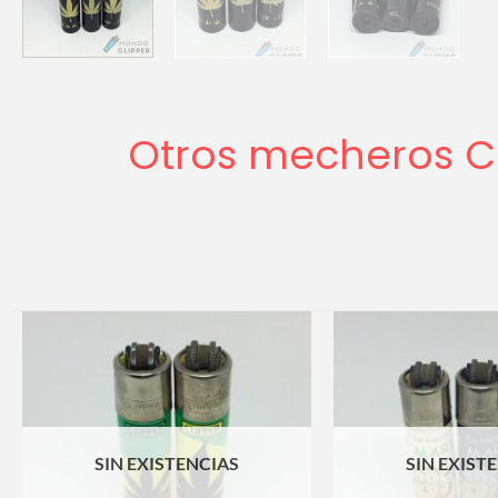
Otros mecheros Cl
SIN EXISTENCIAS
SIN EXIST