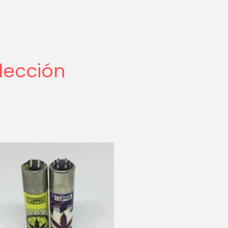
lección