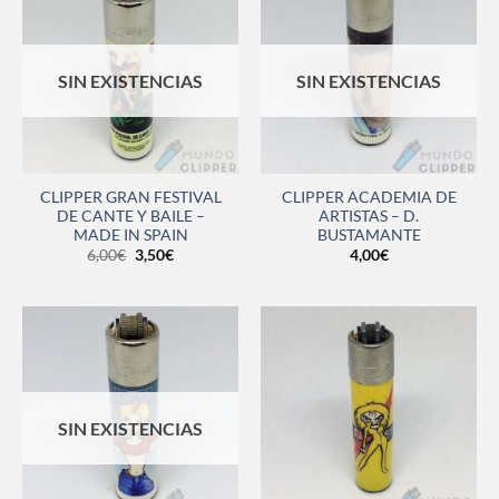
SIN EXISTENCIAS
SIN EXISTENCIAS
CLIPPER GRAN FESTIVAL
CLIPPER ACADEMIA DE
DE CANTE Y BAILE –
ARTISTAS – D.
MADE IN SPAIN
BUSTAMANTE
6,00
€
3,50
€
4,00
€
SIN EXISTENCIAS