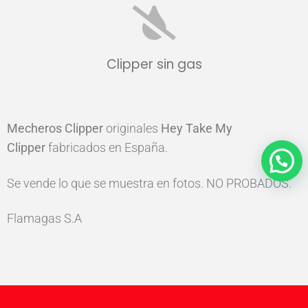
Clipper sin gas
Mecheros
Clipper
originales
Hey Take My
Clipper
fabricados en España.
Se vende lo que se muestra en fotos. NO PROBADOS.
Flamagas S.A