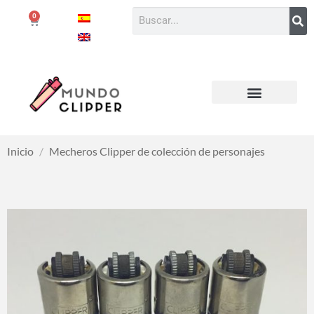
0
Inicio
/
Mecheros Clipper de colección de personajes