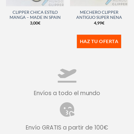
CLIPPER CHICA ESTILO
MECHERO CLIPPER
MANGA – MADE IN SPAIN
ANTIGUO SUPER NENA
3,00
€
4,99
€
HAZ TU OFERTA
Envíos a todo el mundo
Envío GRATIS a partir de 100€