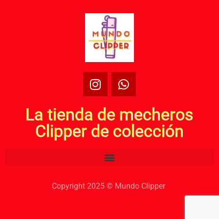
La tienda de mecheros
Clipper de colección
Copyright 2025 © Mundo Clipper