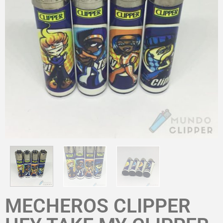
MECHEROS CLIPPER