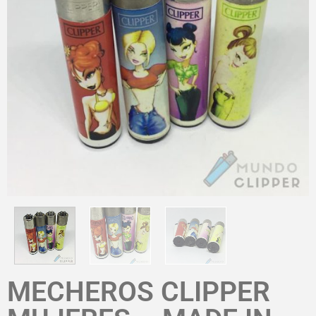
MECHEROS CLIPPER