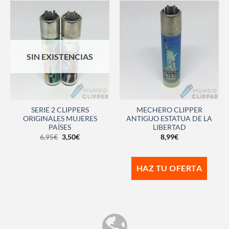
SIN EXISTENCIAS
SERIE 2 CLIPPERS
MECHERO CLIPPER
ORIGINALES MUJERES
ANTIGUO ESTATUA DE LA
PAÍSES
LIBERTAD
6,95
€
3,50
€
8,99
€
HAZ TU OFERTA