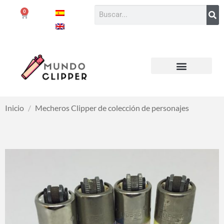
0
Inicio
/
Mecheros Clipper de colección de personajes