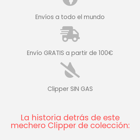
Envíos a todo el mundo
Envío GRATIS a partir de 100€
Clipper SIN GAS
La historia detrás de este
mechero Clipper de colección: