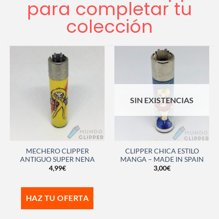
para completar tu
colección
SIN EXISTENCIAS
MECHERO CLIPPER
CLIPPER CHICA ESTILO
ANTIGUO SUPER NENA
MANGA – MADE IN SPAIN
4,99
€
3,00
€
HAZ TU OFERTA