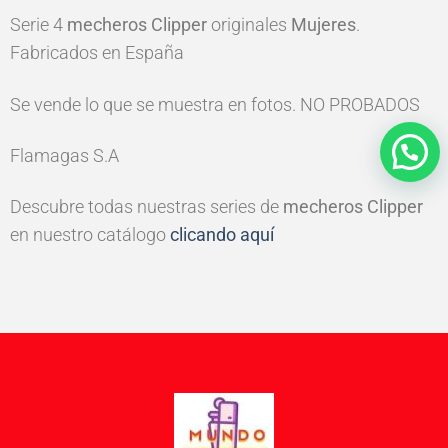
Serie 4
mecheros
Clipper
originales
Mujeres
.
Fabricados en España
Se vende lo que se muestra en fotos. NO PROBADOS
Flamagas S.A
Descubre todas nuestras series de
mecheros Clipper
en nuestro catálogo
clicando aquí