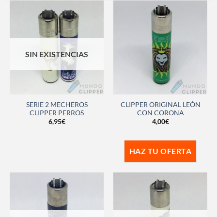
SIN EXISTENCIAS
SERIE 2 MECHEROS
CLIPPER ORIGINAL LEÓN
CLIPPER PERROS
CON CORONA
6,95
€
4,00
€
HAZ TU OFERTA