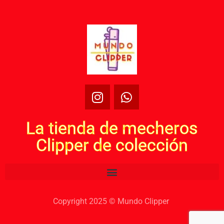
La tienda de mecheros
Clipper de colección
Copyright 2025 © Mundo Clipper