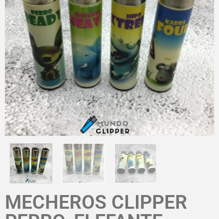
MECHEROS CLIPPER