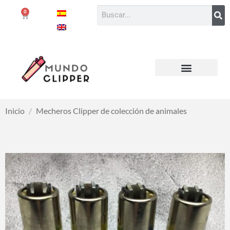
0
Inicio
/
Mecheros Clipper de colección de animales