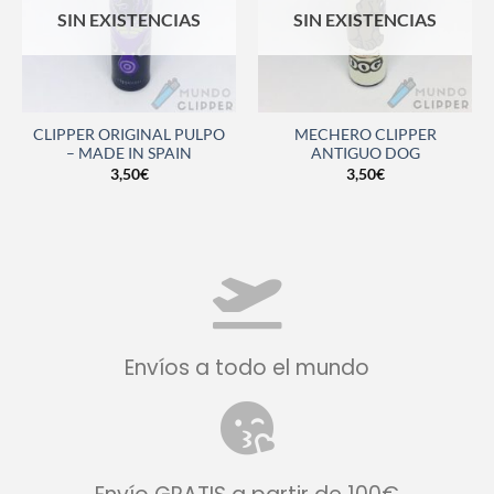
SIN EXISTENCIAS
SIN EXISTENCIAS
CLIPPER ORIGINAL PULPO
MECHERO CLIPPER
– MADE IN SPAIN
ANTIGUO DOG
3,50
€
3,50
€
Envíos a todo el mundo